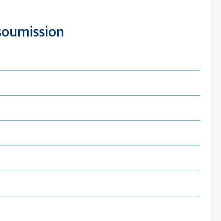
oumission