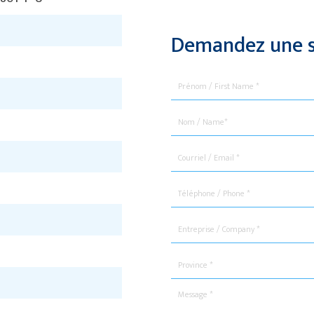
Demandez une s