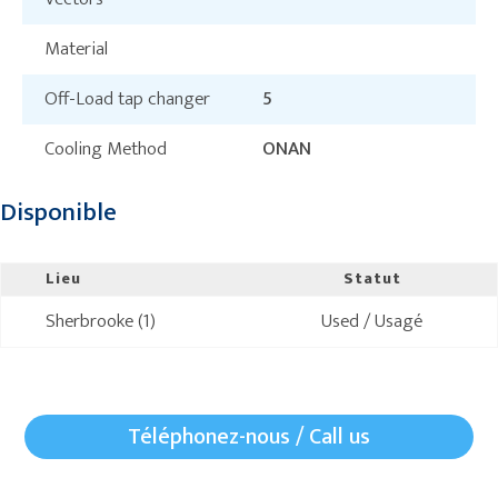
Material
Off-Load tap changer
5
Cooling Method
ONAN
Disponible
Lieu
Statut
Sherbrooke (1)
Used / Usagé
Téléphonez-nous / Call us