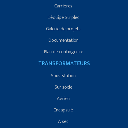
Carrières
L’équipe Surplec
Galerie de projets
Documentation
Plan de contingence
TRANSFORMATEURS
Sous-station
Sur socle
Aérien
Encapsulé
À sec