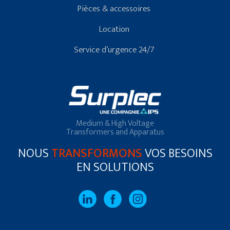
Pièces & accessoires
Location
Service d’urgence 24/7
Medium & High Voltage
Transformers and Apparatus
NOUS
TRANSFORMONS
VOS BESOINS
EN SOLUTIONS