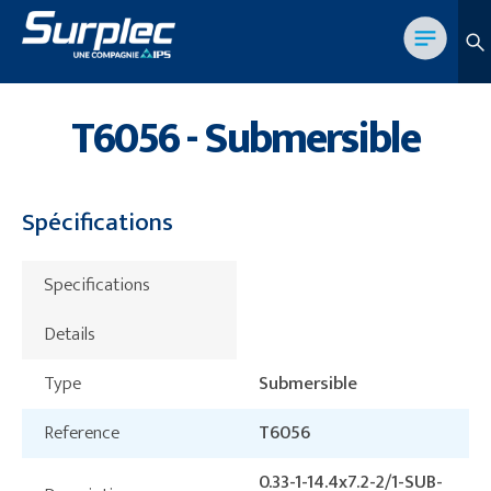
T6056 - Submersible
Spécifications
Specifications
Details
Type
Submersible
Reference
T6056
0.33-1-14.4x7.2-2/1-SUB-