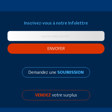
Inscrivez-vous à notre
Infolettre
Demandez une
SOUMISSION
VENDEZ
votre surplus