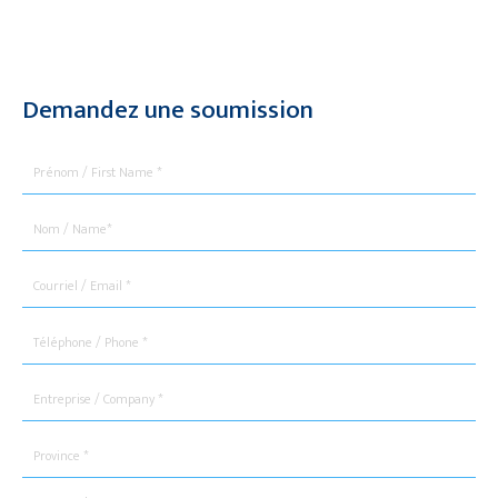
Demandez une soumission