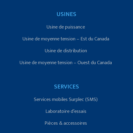
USINES
Usine de puissance
Usine de moyenne tension – Est du Canada
Usine de distribution
Usine de moyenne tension – Ouest du Canada
SERVICES
Services mobiles Surplec (SMS)
Laboratoire d’essais
Pièces & accessoires