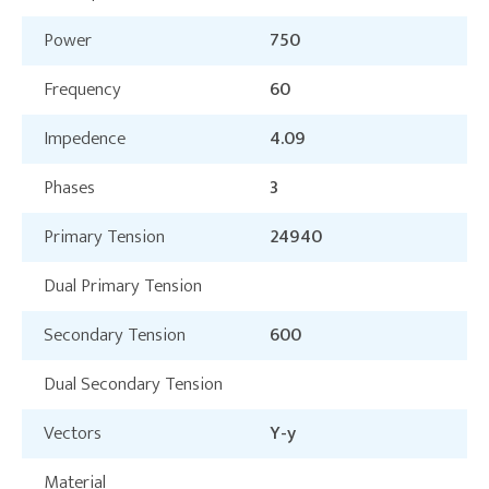
Power
750
Frequency
60
Impedence
4.09
Phases
3
Primary Tension
24940
Dual Primary Tension
Secondary Tension
600
Dual Secondary Tension
Vectors
Y-y
Material