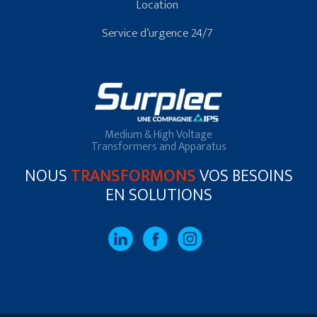
Location
Service d’urgence 24/7
Medium & High Voltage
Transformers and Apparatus
NOUS
TRANSFORMONS
VOS BESOINS
EN SOLUTIONS