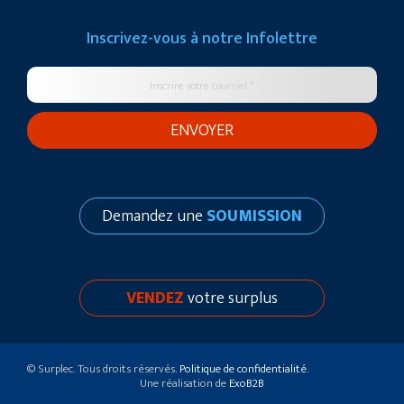
Inscrivez-vous à notre
Infolettre
Demandez une
SOUMISSION
VENDEZ
votre surplus
© Surplec. Tous droits réservés.
Politique de confidentialité
.
Une réalisation de
ExoB2B