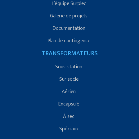
L’équipe Surplec
Galerie de projets
Documentation
Plan de contingence
TRANSFORMATEURS
Sous-station
Sur socle
Aérien
Encapsulé
À sec
Spéciaux