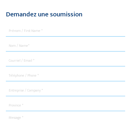
Demandez une soumission