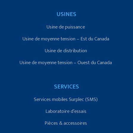
USINES
Usine de puissance
Usine de moyenne tension – Est du Canada
Usine de distribution
Usine de moyenne tension – Ouest du Canada
SERVICES
Services mobiles Surplec (SMS)
Laboratoire d’essais
Pièces & accessoires