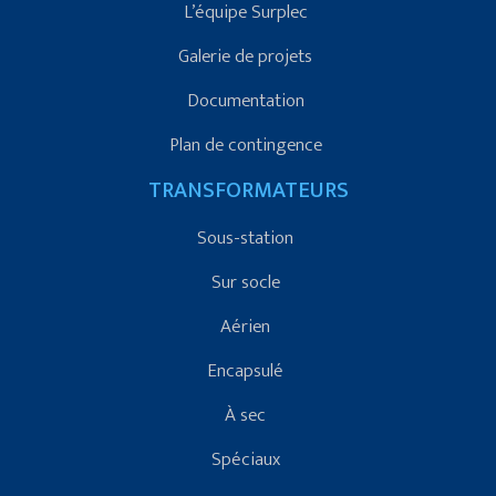
L’équipe Surplec
Galerie de projets
Documentation
Plan de contingence
TRANSFORMATEURS
Sous-station
Sur socle
Aérien
Encapsulé
À sec
Spéciaux