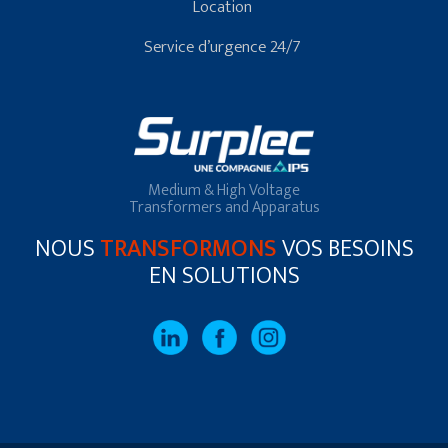
Location
Service d’urgence 24/7
Medium & High Voltage
Transformers and Apparatus
NOUS
TRANSFORMONS
VOS BESOINS
EN SOLUTIONS