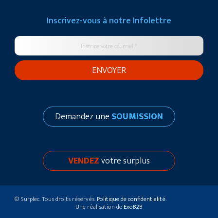
Inscrivez-vous à notre
Infolettre
Demandez une
SOUMISSION
VENDEZ
votre surplus
© Surplec. Tous droits réservés.
Politique de confidentialité
.
Une réalisation de
ExoB2B