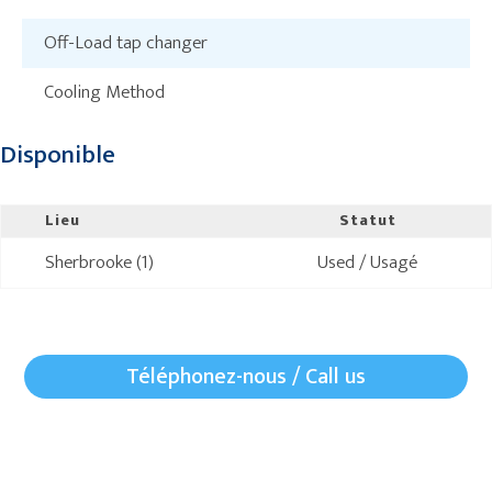
Off-Load tap changer
Cooling Method
Disponible
Lieu
Statut
Sherbrooke (1)
Used / Usagé
Téléphonez-nous / Call us