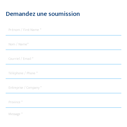
Demandez une soumission