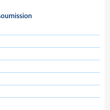
oumission