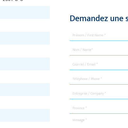
Demandez une s