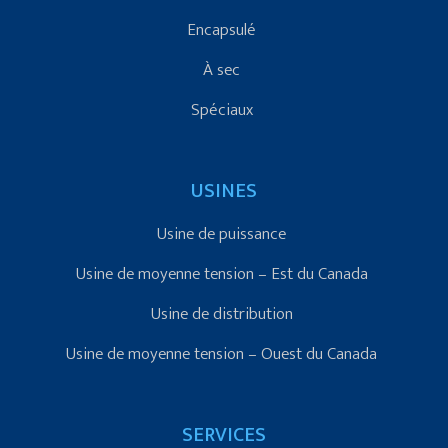
Encapsulé
À sec
Spéciaux
USINES
Usine de puissance
Usine de moyenne tension – Est du Canada
Usine de distribution
Usine de moyenne tension – Ouest du Canada
SERVICES