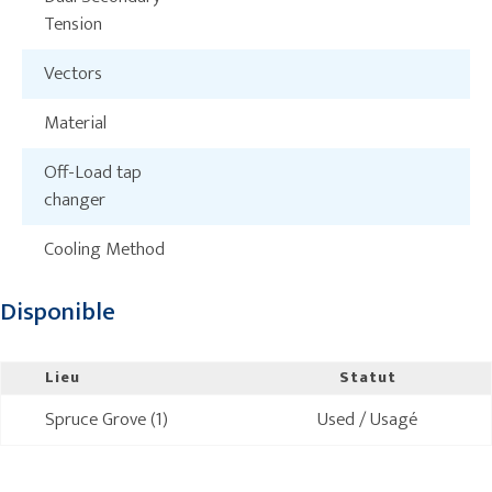
Tension
Vectors
Material
Off-Load tap
changer
Cooling Method
Disponible
Lieu
Statut
Spruce Grove (1)
Used / Usagé