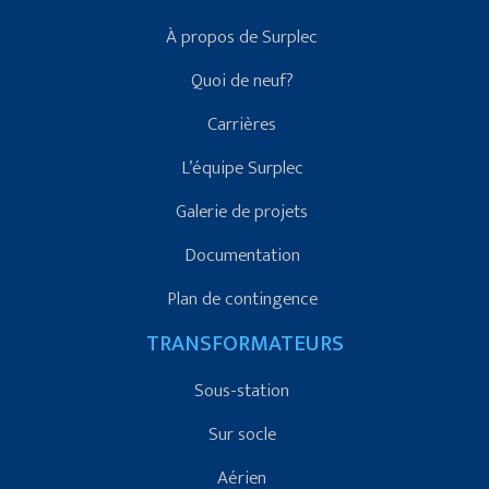
À propos de Surplec
Quoi de neuf?
Carrières
L’équipe Surplec
Galerie de projets
Documentation
Plan de contingence
TRANSFORMATEURS
Sous-station
Sur socle
Aérien