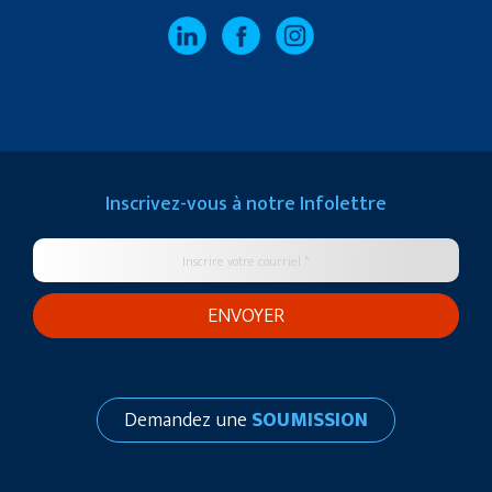
Inscrivez-vous à notre
Infolettre
Demandez une
SOUMISSION