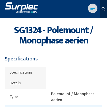
SG1324 - Polemount /
Monophase aerien
Spécifications
Specifications
Details
Polemount / Monophase
Type
aerien