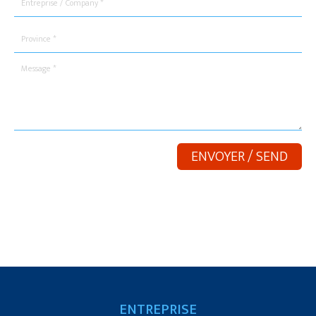
ENTREPRISE