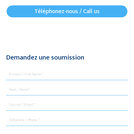
Téléphonez-nous / Call us
Demandez une soumission