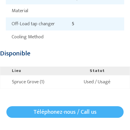
Material
Off-Load tap changer
5
Cooling Method
Disponible
Lieu
Statut
Spruce Grove (1)
Used / Usagé
Téléphonez-nous / Call us