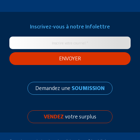
Inscrivez-vous à notre
Infolettre
Demandez une
SOUMISSION
VENDEZ
votre surplus