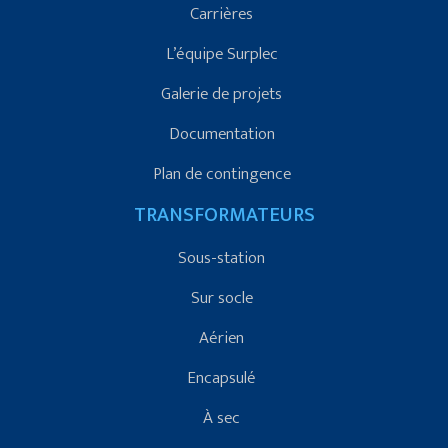
Carrières
L’équipe Surplec
Galerie de projets
Documentation
Plan de contingence
TRANSFORMATEURS
Sous-station
Sur socle
Aérien
Encapsulé
À sec