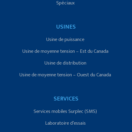
Spéciaux
USINES
Usine de puissance
Usine de moyenne tension – Est du Canada
Usine de distribution
Usine de moyenne tension – Ouest du Canada
SERVICES
Services mobiles Surplec (SMS)
Laboratoire d’essais