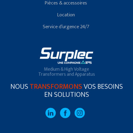
Pièces & accessoires
Location
Service d’urgence 24/7
Medium & High Voltage
Transformers and Apparatus
NOUS
TRANSFORMONS
VOS BESOINS
EN SOLUTIONS