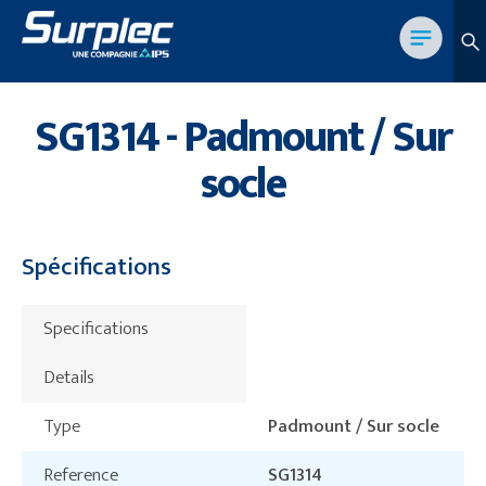
SG1314 - Padmount / Sur
socle
Spécifications
Specifications
Details
Type
Padmount / Sur socle
Reference
SG1314