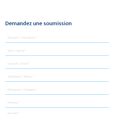
Demandez une soumission