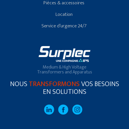
Pièces & accessoires
Location
Service d’urgence 24/7
Medium & High Voltage
Transformers and Apparatus
NOUS
TRANSFORMONS
VOS BESOINS
EN SOLUTIONS