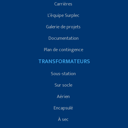
Carrières
L’équipe Surplec
Galerie de projets
Documentation
Plan de contingence
TRANSFORMATEURS
Sous-station
Sur socle
Aérien
Encapsulé
À sec