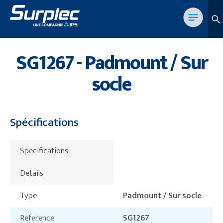
SG1267 - Padmount / Sur
socle
Spécifications
Specifications
Details
Type
Padmount / Sur socle
Reference
SG1267