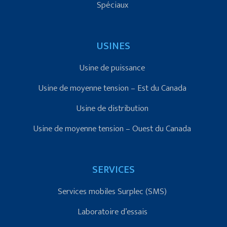
Spéciaux
USINES
Usine de puissance
Usine de moyenne tension – Est du Canada
Usine de distribution
Usine de moyenne tension – Ouest du Canada
SERVICES
Services mobiles Surplec (SMS)
Laboratoire d’essais