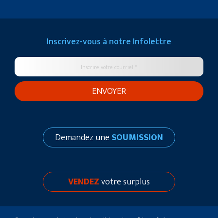
Inscrivez-vous à notre
Infolettre
Demandez une
SOUMISSION
VENDEZ
votre surplus