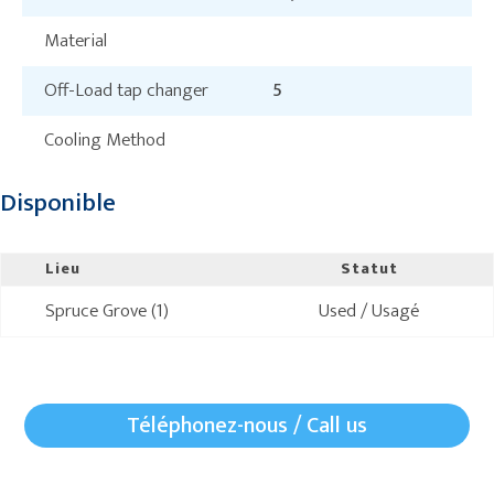
Material
Off-Load tap changer
5
Cooling Method
Disponible
Lieu
Statut
Spruce Grove (1)
Used / Usagé
Téléphonez-nous / Call us