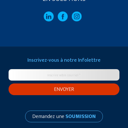
Inscrivez-vous à notre
Infolettre
Demandez une
SOUMISSION