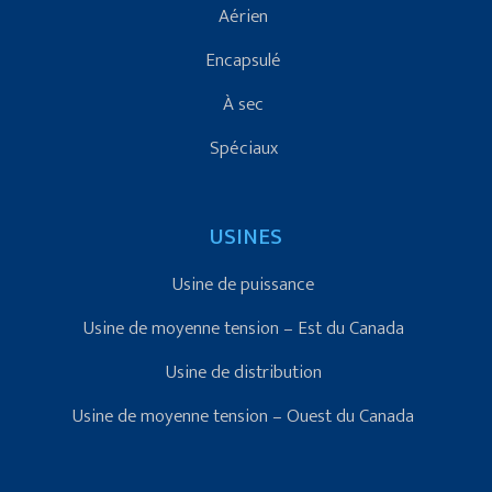
Aérien
Encapsulé
À sec
Spéciaux
USINES
Usine de puissance
Usine de moyenne tension – Est du Canada
Usine de distribution
Usine de moyenne tension – Ouest du Canada