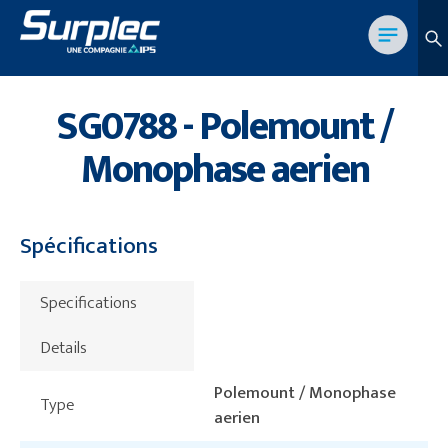
SG0788 - Polemount /
Monophase aerien
Spécifications
Specifications
Details
Polemount / Monophase
Type
aerien