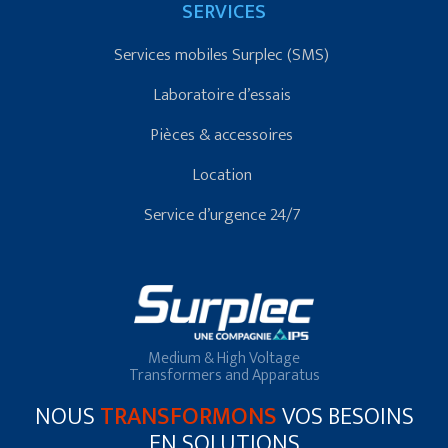
SERVICES
Services mobiles Surplec (SMS)
Laboratoire d’essais
Pièces & accessoires
Location
Service d’urgence 24/7
Medium & High Voltage
Transformers and Apparatus
NOUS
TRANSFORMONS
VOS BESOINS
EN SOLUTIONS