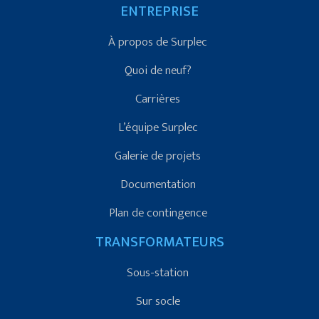
ENTREPRISE
À propos de Surplec
Quoi de neuf?
Carrières
L’équipe Surplec
Galerie de projets
Documentation
Plan de contingence
TRANSFORMATEURS
Sous-station
Sur socle