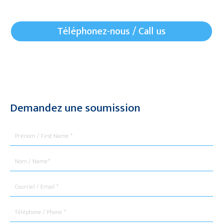
Téléphonez-nous / Call us
Demandez une soumission