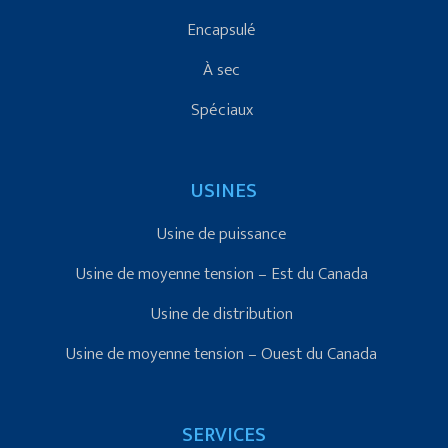
Encapsulé
À sec
Spéciaux
USINES
Usine de puissance
Usine de moyenne tension – Est du Canada
Usine de distribution
Usine de moyenne tension – Ouest du Canada
SERVICES