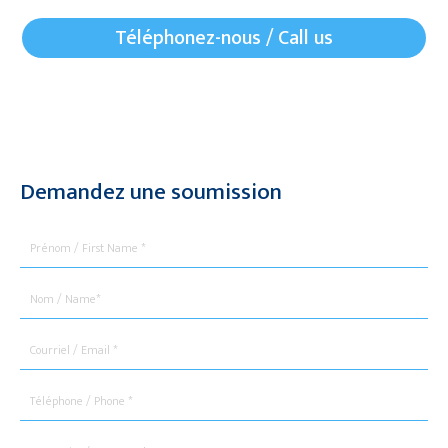
Téléphonez-nous / Call us
Demandez une soumission