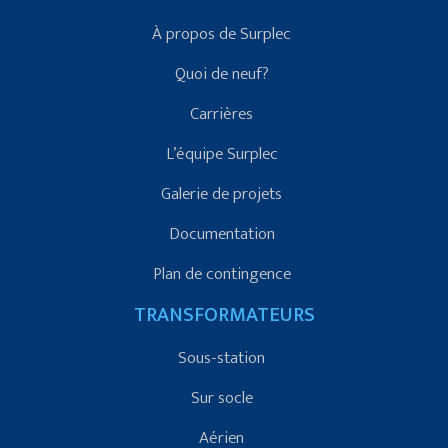
À propos de Surplec
Quoi de neuf?
Carrières
L’équipe Surplec
Galerie de projets
Documentation
Plan de contingence
TRANSFORMATEURS
Sous-station
Sur socle
Aérien