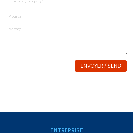
ENTREPRISE