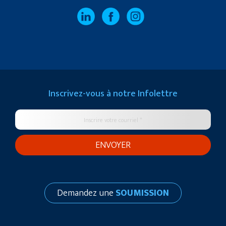
Inscrivez-vous à notre
Infolettre
Demandez une
SOUMISSION