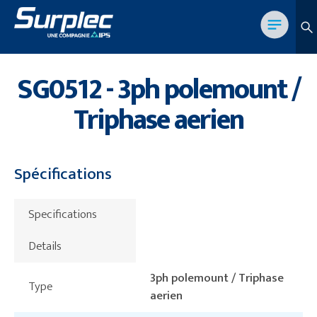
SG0512 - 3ph polemount /
Triphase aerien
Spécifications
Specifications
Details
3ph polemount / Triphase
Type
aerien