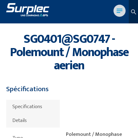
SG0401@SG0747 -
Polemount / Monophase
aerien
Spécifications
Specifications
Details
Polemount / Monophase