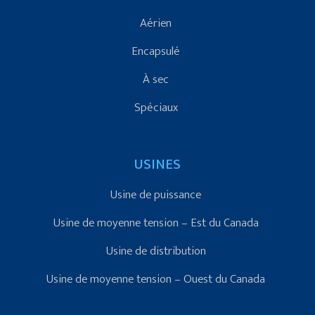
Aérien
Encapsulé
À sec
Spéciaux
USINES
Usine de puissance
Usine de moyenne tension – Est du Canada
Usine de distribution
Usine de moyenne tension – Ouest du Canada