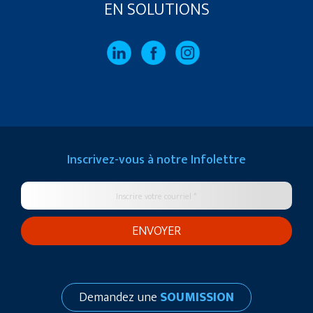
EN SOLUTIONS
Inscrivez-vous à notre
Infolettre
Demandez une
SOUMISSION