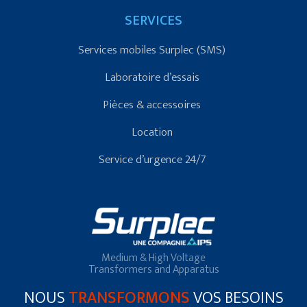
SERVICES
Services mobiles Surplec (SMS)
Laboratoire d’essais
Pièces & accessoires
Location
Service d’urgence 24/7
Medium & High Voltage
Transformers and Apparatus
NOUS
TRANSFORMONS
VOS BESOINS