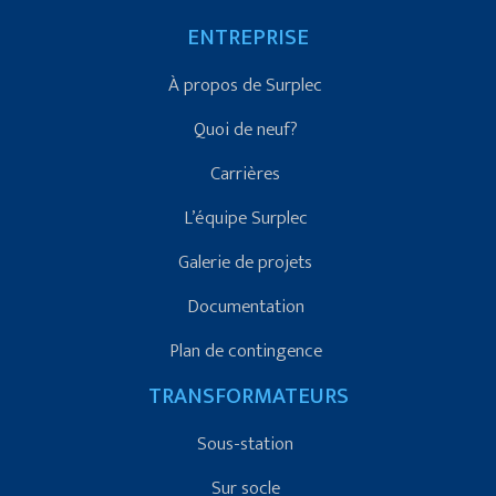
ENTREPRISE
À propos de Surplec
Quoi de neuf?
Carrières
L’équipe Surplec
Galerie de projets
Documentation
Plan de contingence
TRANSFORMATEURS
Sous-station
Sur socle