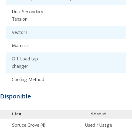
Dual Secondary
Tension
Vectors
Material
Off-Load tap
changer
Cooling Method
Disponible
Lieu
Statut
Spruce Grove (4)
Used / Usagé