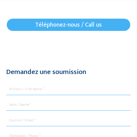
Téléphonez-nous / Call us
Demandez une soumission