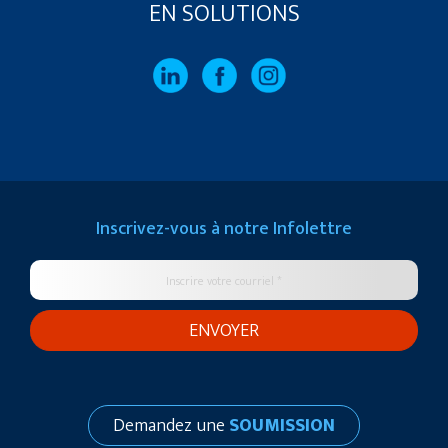
EN SOLUTIONS
Inscrivez-vous à notre
Infolettre
Demandez une
SOUMISSION