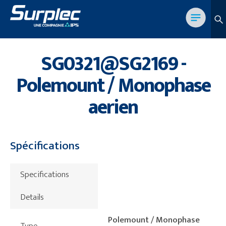
SG0321@SG2169 -
Polemount / Monophase
aerien
Spécifications
Specifications
Details
Polemount / Monophase