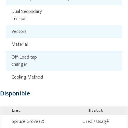
Dual Secondary
Tension
Vectors
Material
Off-Load tap
changer
Cooling Method
Disponible
Lieu
Statut
Spruce Grove (2)
Used / Usagé