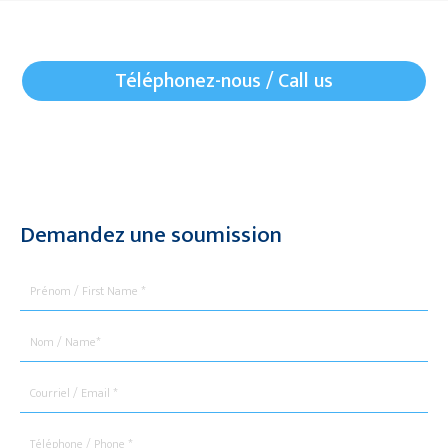
Téléphonez-nous / Call us
Demandez une soumission