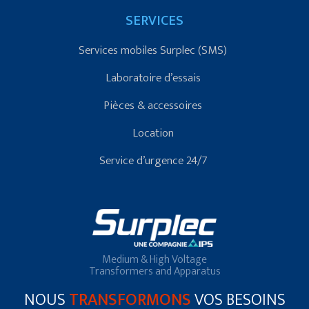
SERVICES
Services mobiles Surplec (SMS)
Laboratoire d’essais
Pièces & accessoires
Location
Service d’urgence 24/7
Medium & High Voltage
Transformers and Apparatus
NOUS
TRANSFORMONS
VOS BESOINS