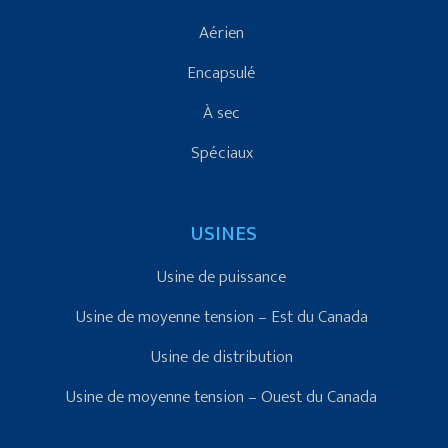
Aérien
Encapsulé
À sec
Spéciaux
USINES
Usine de puissance
Usine de moyenne tension – Est du Canada
Usine de distribution
Usine de moyenne tension – Ouest du Canada