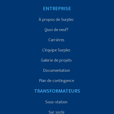
ENTREPRISE
À propos de Surplec
Quoi de neuf?
Carrières
L’équipe Surplec
Galerie de projets
Documentation
Plan de contingence
TRANSFORMATEURS
Sous-station
Sur socle