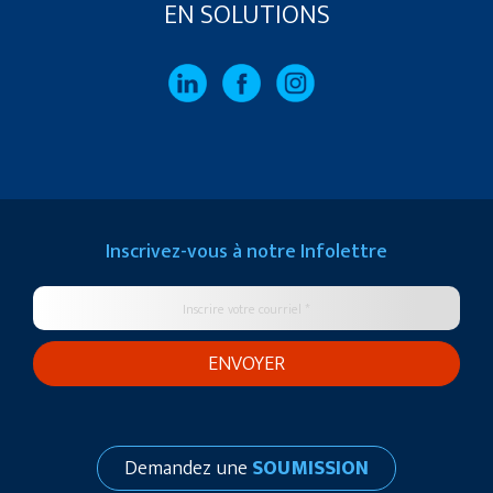
EN SOLUTIONS
Inscrivez-vous à notre
Infolettre
Demandez une
SOUMISSION