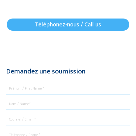
Téléphonez-nous / Call us
Demandez une soumission