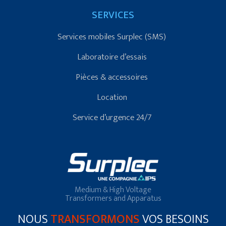
SERVICES
Services mobiles Surplec (SMS)
Laboratoire d’essais
Pièces & accessoires
Location
Service d’urgence 24/7
Medium & High Voltage
Transformers and Apparatus
NOUS
TRANSFORMONS
VOS BESOINS