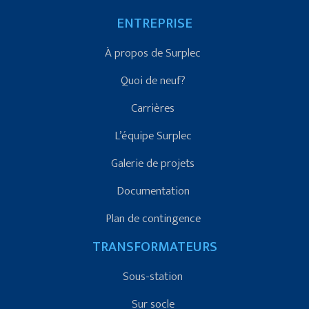
ENTREPRISE
À propos de Surplec
Quoi de neuf?
Carrières
L’équipe Surplec
Galerie de projets
Documentation
Plan de contingence
TRANSFORMATEURS
Sous-station
Sur socle