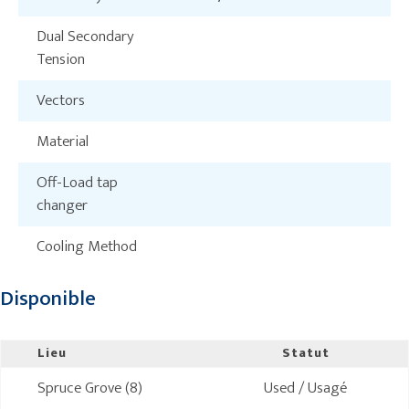
Dual Secondary
Tension
Vectors
Material
Off-Load tap
changer
Cooling Method
Disponible
Lieu
Statut
Spruce Grove (8)
Used / Usagé