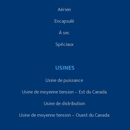
Aérien
Encapsulé
À sec
Spéciaux
USINES
Usine de puissance
Usine de moyenne tension – Est du Canada
Usine de distribution
Usine de moyenne tension – Ouest du Canada