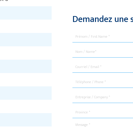
Demandez une s