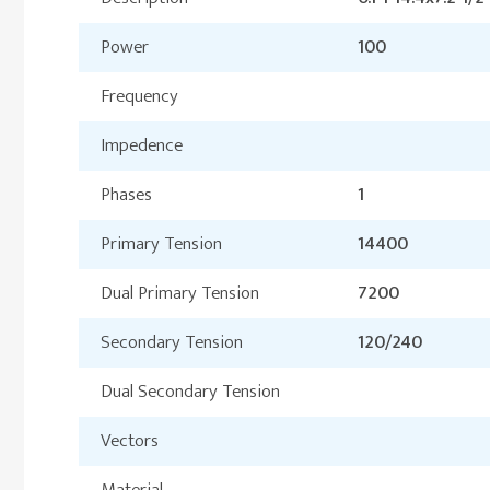
Power
100
Frequency
Impedence
Phases
1
Primary Tension
14400
Dual Primary Tension
7200
Secondary Tension
120/240
Dual Secondary Tension
Vectors