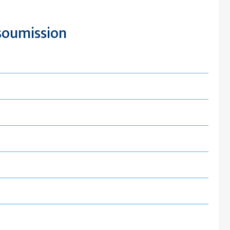
oumission