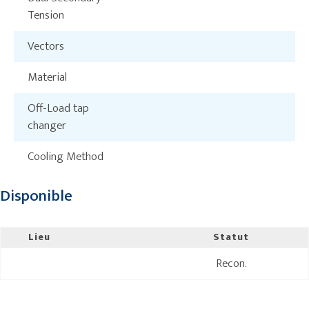
Tension
Vectors
Material
Off-Load tap
changer
Cooling Method
Disponible
Lieu
Statut
Recon.