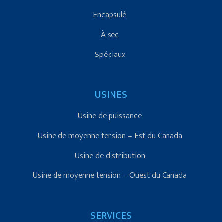
Encapsulé
À sec
Spéciaux
USINES
Usine de puissance
Usine de moyenne tension – Est du Canada
Usine de distribution
Usine de moyenne tension – Ouest du Canada
SERVICES