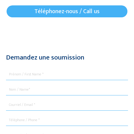
Téléphonez-nous / Call us
Demandez une soumission