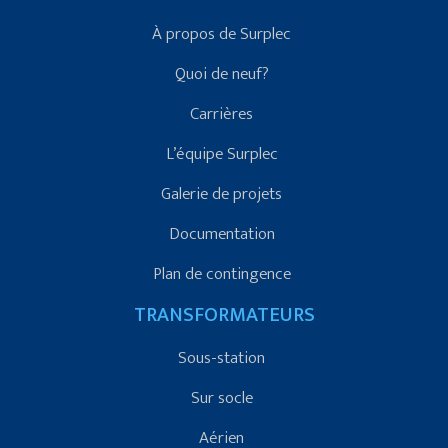
À propos de Surplec
Quoi de neuf?
Carrières
L’équipe Surplec
Galerie de projets
Documentation
Plan de contingence
TRANSFORMATEURS
Sous-station
Sur socle
Aérien