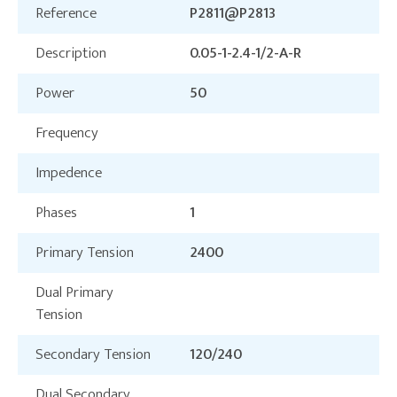
Reference
P2811@P2813
Description
0.05-1-2.4-1/2-A-R
Power
50
Frequency
Impedence
Phases
1
Primary Tension
2400
Dual Primary
Tension
Secondary Tension
120/240
Dual Secondary