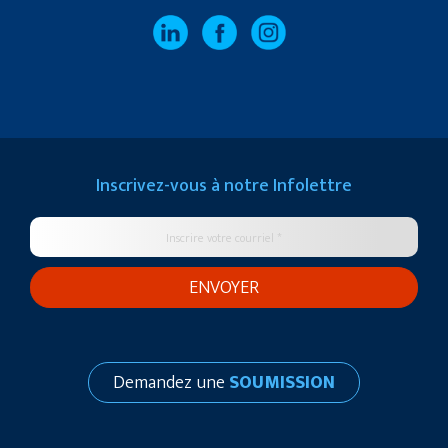
Inscrivez-vous à notre
Infolettre
Demandez une
SOUMISSION