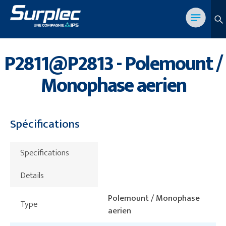
P2811@P2813 - Polemount /
Monophase aerien
Spécifications
Specifications
Details
Polemount / Monophase
Type
aerien