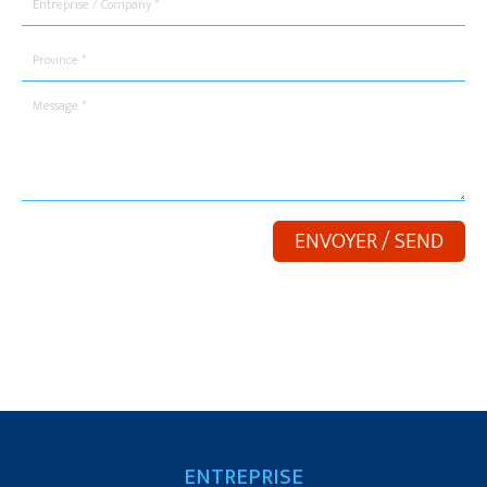
ENTREPRISE