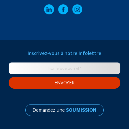
Inscrivez-vous à notre
Infolettre
Demandez une
SOUMISSION