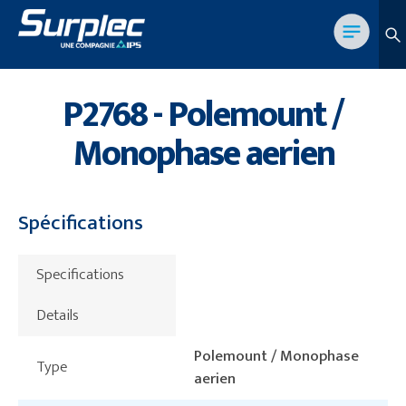
P2768 - Polemount /
Monophase aerien
Spécifications
Specifications
Details
Polemount / Monophase
Type
aerien