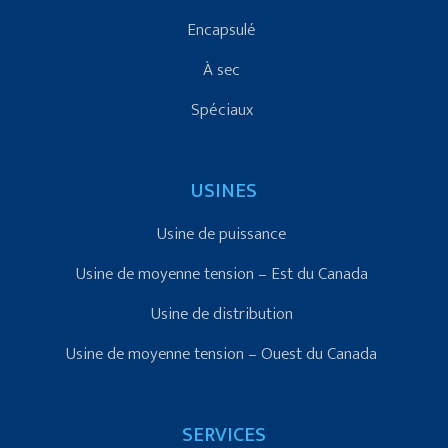
Encapsulé
À sec
Spéciaux
USINES
Usine de puissance
Usine de moyenne tension – Est du Canada
Usine de distribution
Usine de moyenne tension – Ouest du Canada
SERVICES