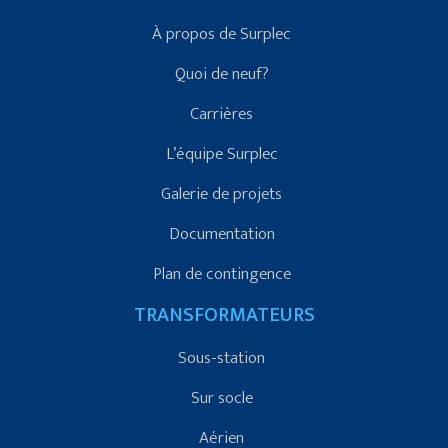
À propos de Surplec
Quoi de neuf?
Carrières
L’équipe Surplec
Galerie de projets
Documentation
Plan de contingence
TRANSFORMATEURS
Sous-station
Sur socle
Aérien