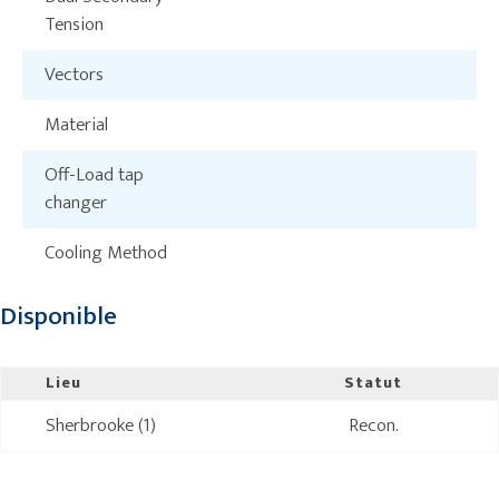
Tension
Vectors
Material
Off-Load tap
changer
Cooling Method
Disponible
Lieu
Statut
Sherbrooke (1)
Recon.