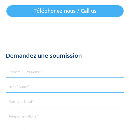
Téléphonez-nous / Call us
Demandez une soumission