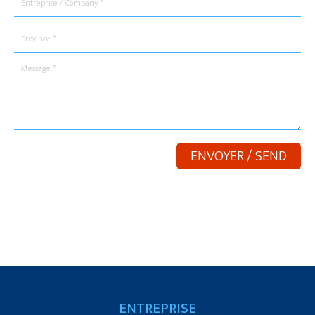
ENTREPRISE