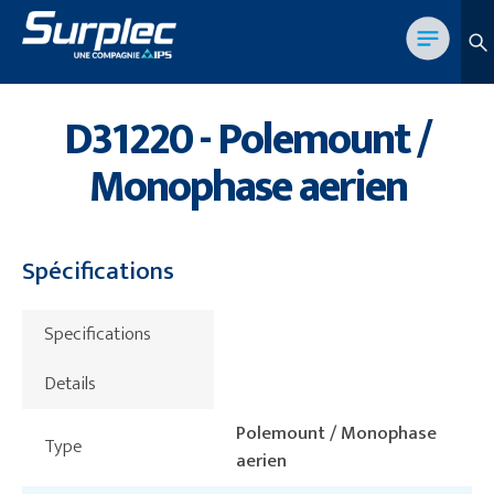
D31220 - Polemount /
Monophase aerien
Spécifications
Specifications
Details
Polemount / Monophase
Type
aerien