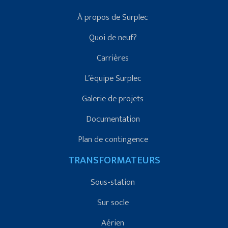
À propos de Surplec
Quoi de neuf?
Carrières
L’équipe Surplec
Galerie de projets
Documentation
Plan de contingence
TRANSFORMATEURS
Sous-station
Sur socle
Aérien