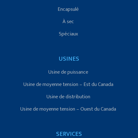
Encapsulé
À sec
Spéciaux
USINES
Usine de puissance
Usine de moyenne tension – Est du Canada
Usine de distribution
Usine de moyenne tension – Ouest du Canada
SERVICES