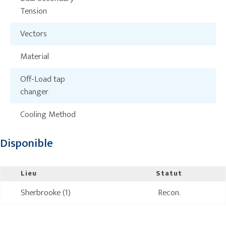
Tension
Vectors
Material
Off-Load tap
changer
Cooling Method
Disponible
Lieu
Statut
Sherbrooke (1)
Recon.