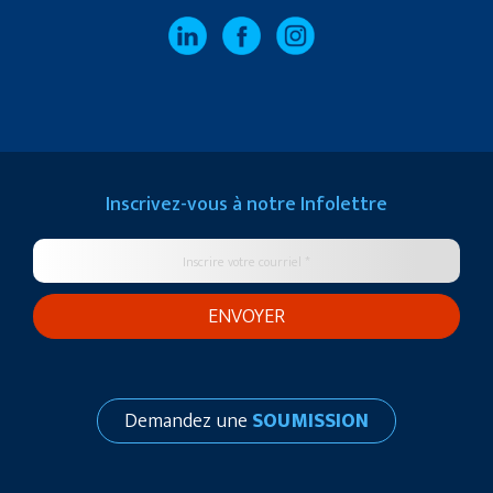
Inscrivez-vous à notre
Infolettre
Demandez une
SOUMISSION