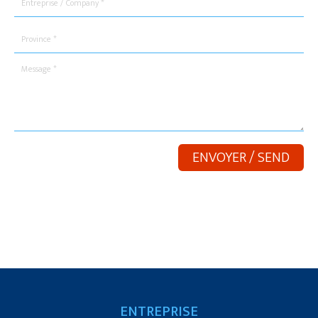
ENTREPRISE