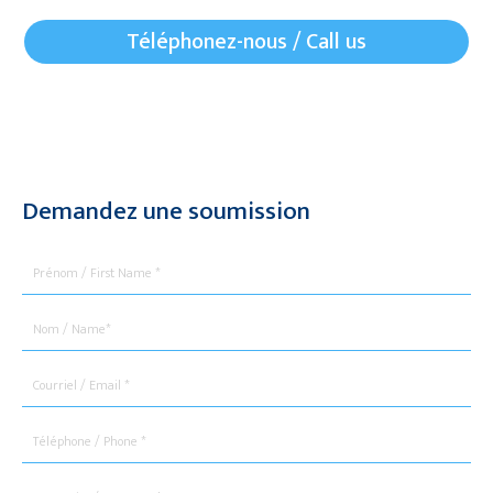
Téléphonez-nous / Call us
Demandez une soumission