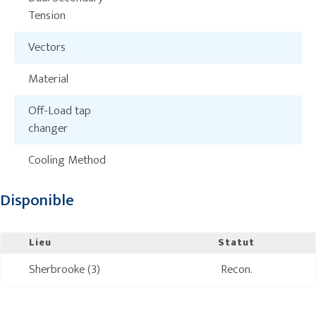
Tension
Vectors
Material
Off-Load tap
changer
Cooling Method
Disponible
Lieu
Statut
Sherbrooke (3)
Recon.