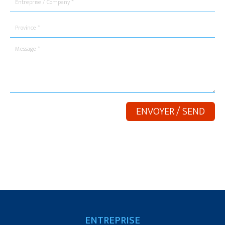
ENTREPRISE