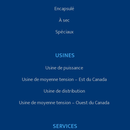
Encapsulé
À sec
Spéciaux
USINES
Usine de puissance
Usine de moyenne tension – Est du Canada
Usine de distribution
Usine de moyenne tension – Ouest du Canada
SERVICES