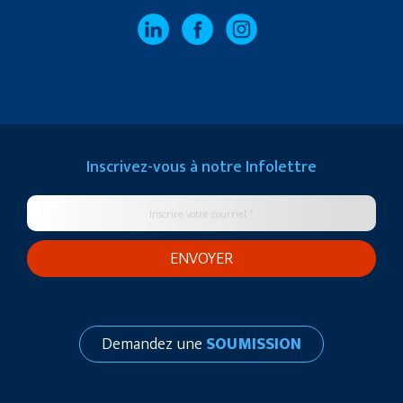
Inscrivez-vous à notre
Infolettre
Demandez une
SOUMISSION