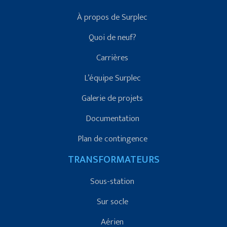
À propos de Surplec
Quoi de neuf?
Carrières
L’équipe Surplec
Galerie de projets
Documentation
Plan de contingence
TRANSFORMATEURS
Sous-station
Sur socle
Aérien