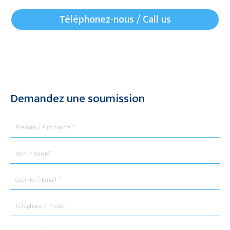
Téléphonez-nous / Call us
Demandez une soumission