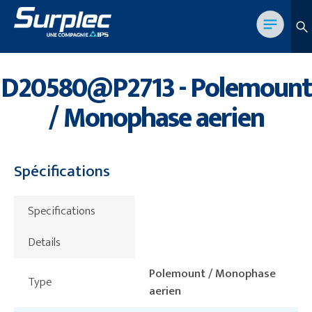
D20580@P2713 - Polemount
/ Monophase aerien
Spécifications
Specifications
Details
Polemount / Monophase
Type
aerien